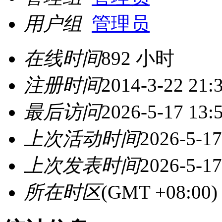
用户组
管理员
在线时间
892 小时
注册时间
2014-3-22 21:
最后访问
2026-5-17 13:
上次活动时间
2026-5-17
上次发表时间
2026-5-17
所在时区
(GMT +08:0