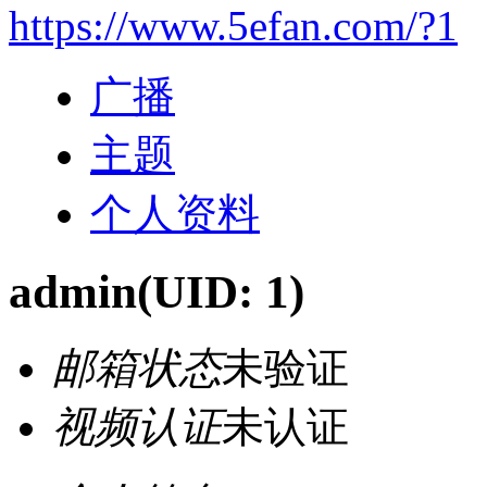
https://www.5efan.com/?1
广播
主题
个人资料
admin
(UID: 1)
邮箱状态
未验证
视频认证
未认证