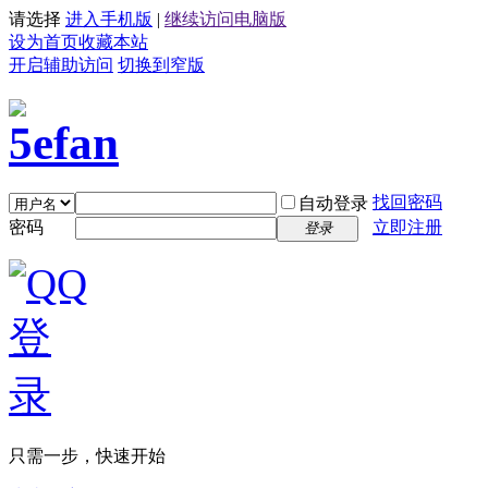
请选择
进入手机版
|
继续访问电脑版
设为首页
收藏本站
开启辅助访问
切换到窄版
找回密码
自动登录
密码
立即注册
登录
只需一步，快速开始